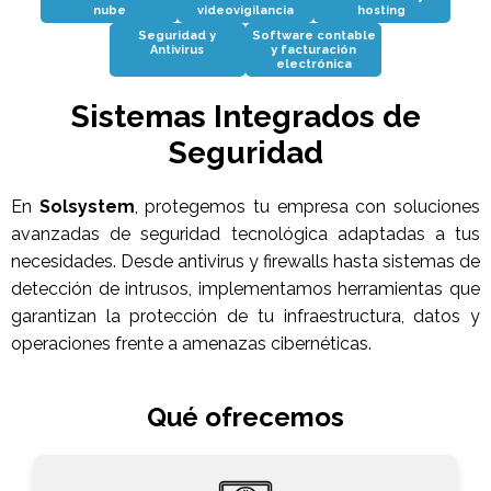
nube
videovigilancia
hosting
Seguridad y
Software contable
Antivirus
y facturación
electrónica
Sistemas Integrados de
Seguridad
En
Solsystem
, protegemos tu empresa con soluciones
avanzadas de seguridad tecnológica adaptadas a tus
necesidades. Desde antivirus y firewalls hasta sistemas de
detección de intrusos, implementamos herramientas que
garantizan la protección de tu infraestructura, datos y
operaciones frente a amenazas cibernéticas.
Qué ofrecemos