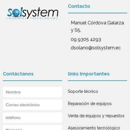
Contacto
Manuel Córdova Galarza
y S5.
09 9305 4293
dsolano@solsystem.ec
Contáctanos
links Importantes
Soporte técnico
Reparación de equipos
Venta de equipos y repuestos
Asesoramiento tecnológico