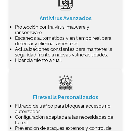
Antivirus Avanzados
Protección contra virus, malware y
ransomware.
Escaneos automáticos y en tiempo real para
detectar y eliminar amenazas.
Actualizaciones constantes para mantener la
seguridad frente a nuevas vulnerabilidades.
Licenciamiento anual.
Firewalls Personalizados
Filtrado de tráfico para bloquear accesos no
autorizados.
Configuración adaptada a las necesidades de
tu red.
Prevención de ataques externos y control de