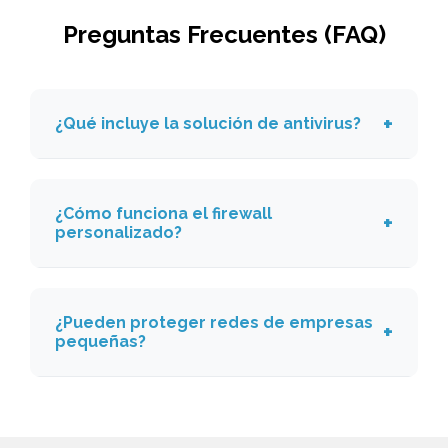
Preguntas Frecuentes (FAQ)
¿Qué incluye la solución de antivirus?
¿Cómo funciona el firewall
personalizado?
¿Pueden proteger redes de empresas
pequeñas?