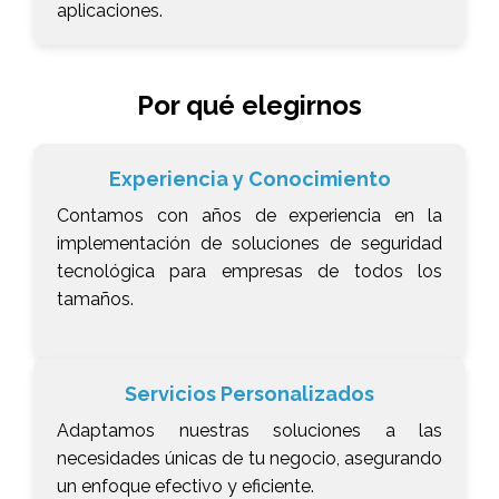
aplicaciones.
Por qué elegirnos
Experiencia y Conocimiento
Contamos con años de experiencia en la
implementación de soluciones de seguridad
tecnológica para empresas de todos los
tamaños.
Servicios Personalizados
Adaptamos nuestras soluciones a las
necesidades únicas de tu negocio, asegurando
un enfoque efectivo y eficiente.