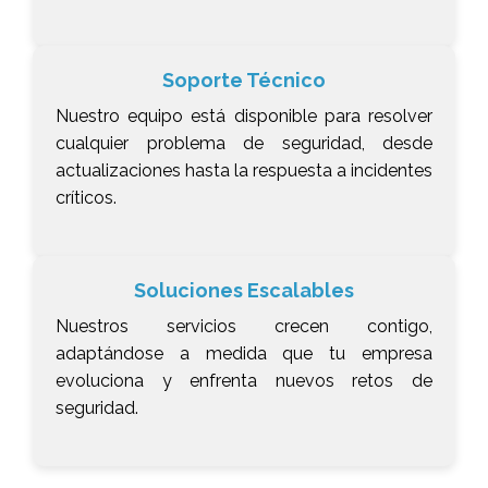
Soporte Técnico
Nuestro equipo está disponible para resolver
cualquier problema de seguridad, desde
actualizaciones hasta la respuesta a incidentes
críticos.
Soluciones Escalables
Nuestros servicios crecen contigo,
adaptándose a medida que tu empresa
evoluciona y enfrenta nuevos retos de
seguridad.